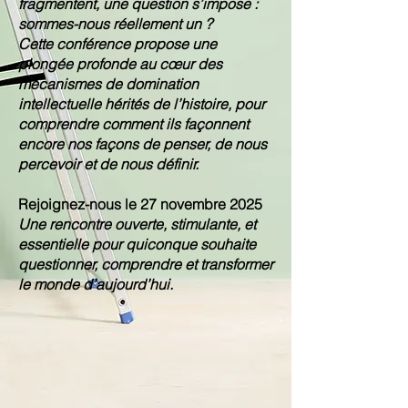
fragmentent, une question s’impose :
sommes-nous réellement un ?
Cette conférence propose une
plongée profonde au cœur des
mécanismes de domination
intellectuelle hérités de l’histoire, pour
comprendre comment ils façonnent
encore nos façons de penser, de nous
percevoir et de nous définir.
Rejoignez-nous le 27 novembre 2025
Une rencontre ouverte, stimulante, et
essentielle pour quiconque souhaite
questionner, comprendre et transformer
le monde d’aujourd’hui.