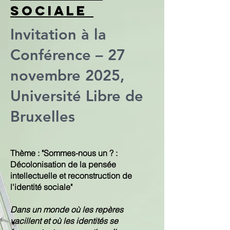
sociale
Invitation à la
Conférence – 27
novembre 2025,
Université Libre de
Bruxelles
Thème : "Sommes-nous un ? :
Décolonisation de la pensée
intellectuelle et reconstruction de
l'identité sociale"
Dans un monde où les repères
vacillent et où les identités se